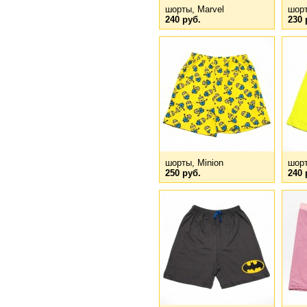
шорты, Marvel
шорт
240 руб.
230 
шорты, Minion
шорт
250 руб.
240 