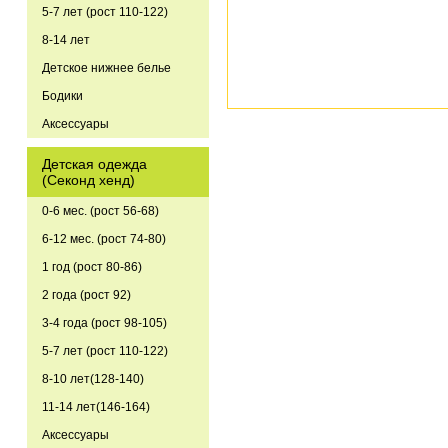
5-7 лет (рост 110-122)
8-14 лет
Детское нижнее белье
Бодики
Аксессуары
Детская одежда
(Секонд хенд)
0-6 мес. (рост 56-68)
6-12 мес. (рост 74-80)
1 год (рост 80-86)
2 года (рост 92)
3-4 года (рост 98-105)
5-7 лет (рост 110-122)
8-10 лет(128-140)
11-14 лет(146-164)
Аксессуары