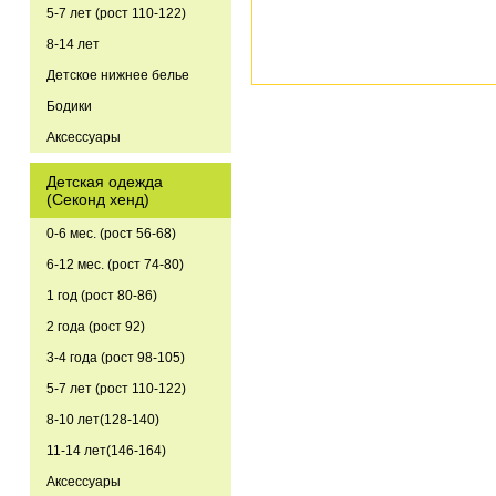
5-7 лет (рост 110-122)
8-14 лет
Детское нижнее белье
Бодики
Аксессуары
Детская одежда
(Секонд хенд)
0-6 мес. (рост 56-68)
6-12 мес. (рост 74-80)
1 год (рост 80-86)
2 года (рост 92)
3-4 года (рост 98-105)
5-7 лет (рост 110-122)
8-10 лет(128-140)
11-14 лет(146-164)
Аксессуары