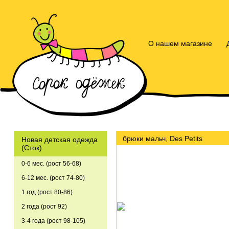
О нашем магазине
брюки мальч, Des Petits
Новая детская одежда
(Сток)
0-6 мес. (рост 56-68)
6-12 мес. (рост 74-80)
1 год (рост 80-86)
2 года (рост 92)
3-4 года (рост 98-105)