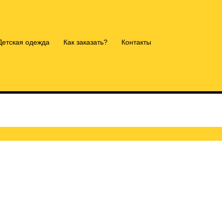
Детская одежда
Как заказать?
Контакты