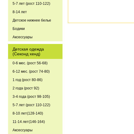
5-7 лет (рост 110-122)
8-14 лет
Детское нижнее белье
Бодики
Аксессуары
Детская одежда
(Секонд хенд)
0-6 мес. (рост 56-68)
6-12 мес. (рост 74-80)
1 год (рост 80-86)
2 года (рост 92)
3-4 года (рост 98-105)
5-7 лет (рост 110-122)
8-10 лет(128-140)
11-14 лет(146-164)
Аксессуары