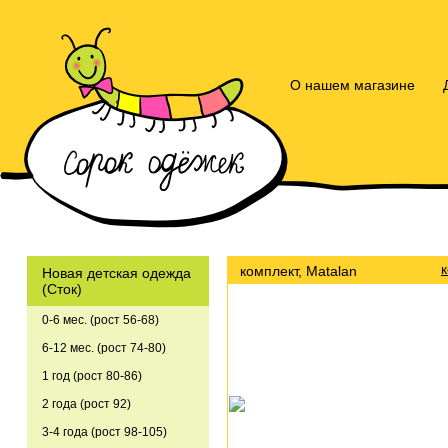
О нашем магазине
комплект, Matalan
Новая детская одежда
(Сток)
0-6 мес. (рост 56-68)
6-12 мес. (рост 74-80)
1 год (рост 80-86)
2 года (рост 92)
3-4 года (рост 98-105)