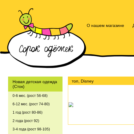
О нашем магазине
топ, Disney
Новая детская одежда
(Сток)
0-6 мес. (рост 56-68)
6-12 мес. (рост 74-80)
1 год (рост 80-86)
2 года (рост 92)
3-4 года (рост 98-105)