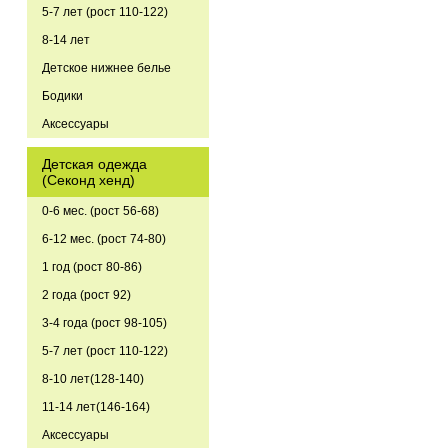
5-7 лет (рост 110-122)
8-14 лет
Детское нижнее белье
Бодики
Аксессуары
Детская одежда
(Секонд хенд)
0-6 мес. (рост 56-68)
6-12 мес. (рост 74-80)
1 год (рост 80-86)
2 года (рост 92)
3-4 года (рост 98-105)
5-7 лет (рост 110-122)
8-10 лет(128-140)
11-14 лет(146-164)
Аксессуары